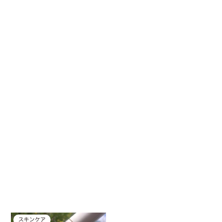
スキンケア