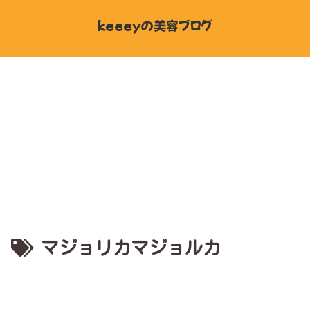
keeeyの美容ブログ
マジョリカマジョルカ