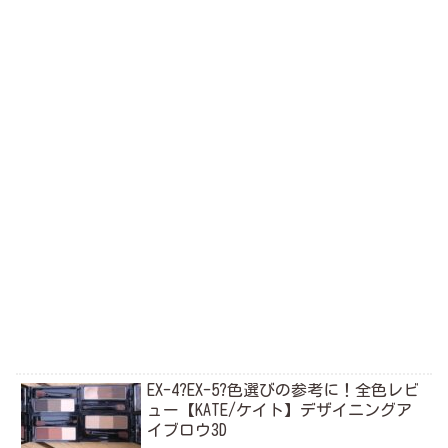
EX-4?EX-5?色選びの参考に！全色レビ
ュー【KATE/ケイト】デザイニングア
イブロウ3D