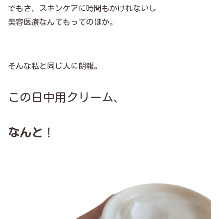
でもさ、スキンケアに時間もかけれないし
美容医療なんてもってのほか。
そんな私と同じ人に朗報。
この日中用クリーム、
なんと
！