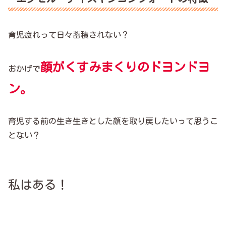
育児疲れって日々蓄積されない？
顔がくすみまくりのドヨンドヨ
おかげで
ン。
育児する前の生き生きとした顔を取り戻したいって思うこ
とない？
私はある！