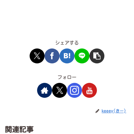
シェアする
フォロー
keeey(きー)
関連記事