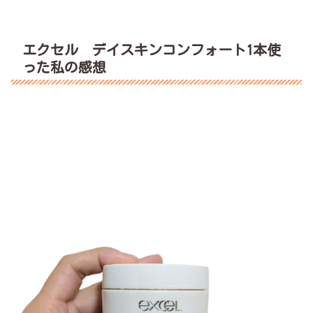
エクセル デイスキンコンフォート1本使
った私の感想