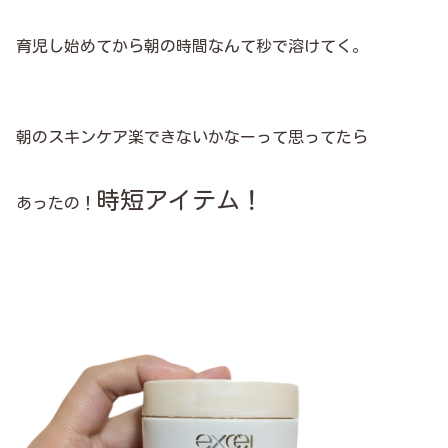
育児し始めてから朝の時間なんて秒で溶けてく。
朝のスキンケア楽できないかなーって思ってたら
時短アイテム！
あったの！