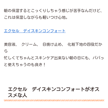
朝の保湿するとこっくりしちゃう感じが苦手なんだけど、
これは保湿しながらも軽いつけ心地。
エクセル デイスキンコンフォート
美容液、 クリーム、 日焼け止め、 化粧下地の四役だか
ら
忙しくてちゃんとスキンケア出来ない朝の日にも、パパっ
と使えちゃうのも良き！
エクセル デイスキンコンフォートがオス
スメな人