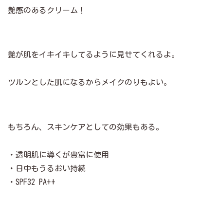
艶感のあるクリーム！
艶が肌をイキイキしてるように見せてくれるよ。
ツルンとした肌になるからメイクのりもよい。
もちろん、スキンケアとしての効果もある。
・透明肌に導くが豊富に使用
・日中もうるおい持続
・SPF32 PA++