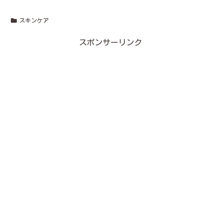
スキンケア
スポンサーリンク