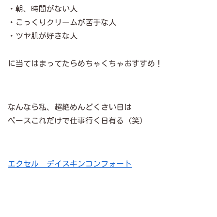
・朝、時間がない人
・こっくりクリームが苦手な人
・ツヤ肌が好きな人
に当てはまってたらめちゃくちゃおすすめ！
なんなら私、超絶めんどくさい日は
ベースこれだけで仕事行く日有る（笑）
エクセル デイスキンコンフォート