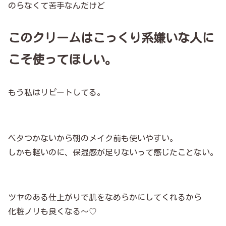
のらなくて苦手なんだけど
このクリームはこっくり系嫌いな人に
こそ使ってほしい。
もう私はリピートしてる。
ベタつかないから朝のメイク前も使いやすい。
しかも軽いのに、保湿感が足りないって感じたことない。
ツヤのある仕上がりで肌をなめらかにしてくれるから
化粧ノリも良くなる〜♡