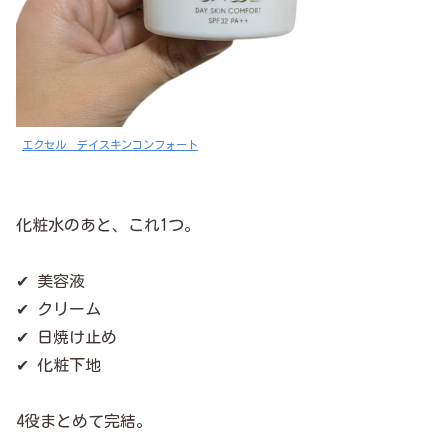
エクセル デイスキンコンフォート
化粧水のあと、これ1つ。
✔ 美容液
✔ クリーム
✔ 日焼け止め
✔ 化粧下地
4役まとめて完結。