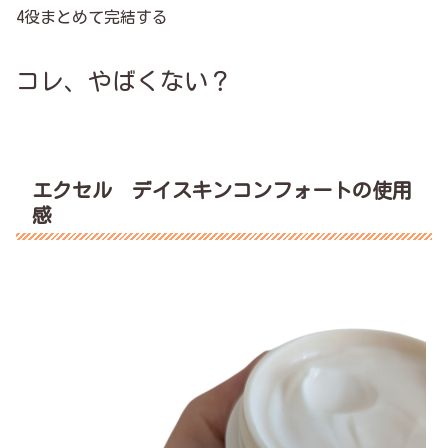
4役まとめて完結する
コレ、やばくない？
エクセル デイスキンコンフォートの使用
感