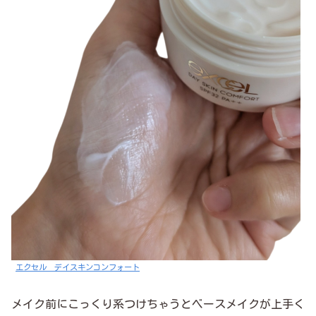
エクセル デイスキンコンフォート
メイク前にこっくり系つけちゃうとベースメイクが上手く