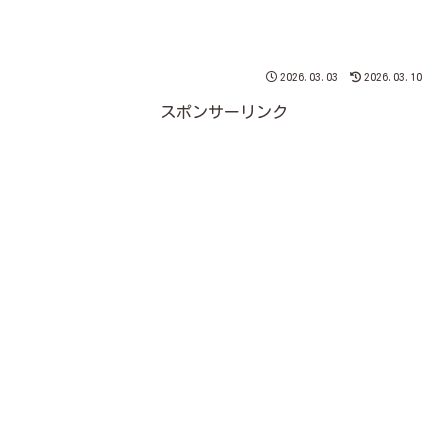
2026.03.03
2026.03.10
スポンサーリンク