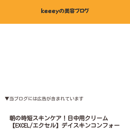
keeeyの美容ブログ
▼当ブログには広告が含まれています
朝の時短スキンケア！日中用クリーム
【EXCEL/エクセル】デイスキンコンフォー