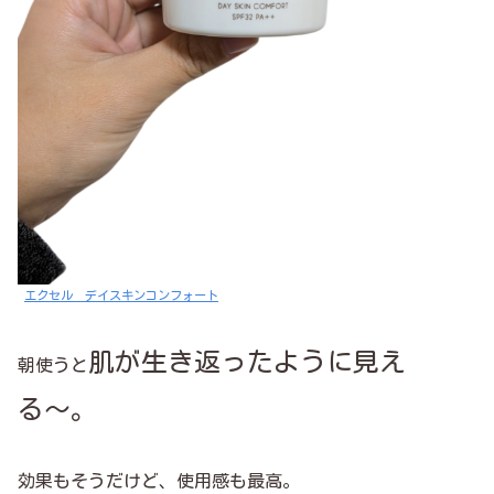
エクセル デイスキンコンフォート
肌が生き返ったように見え
朝使うと
る〜。
効果もそうだけど、使用感も最高。