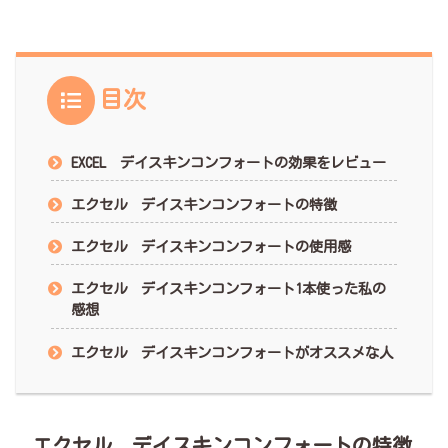
目次
EXCEL デイスキンコンフォートの効果をレビュー
エクセル デイスキンコンフォートの特徴
エクセル デイスキンコンフォートの使用感
エクセル デイスキンコンフォート1本使った私の
感想
エクセル デイスキンコンフォートがオススメな人
エクセル デイスキンコンフォートの特徴