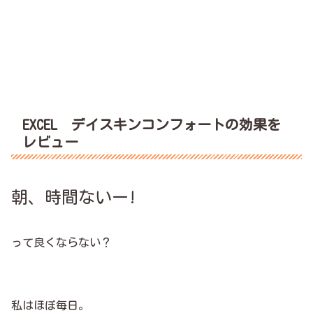
EXCEL デイスキンコンフォートの効果を
レビュー
朝、時間ないー!
って良くならない？
私はほぼ毎日。