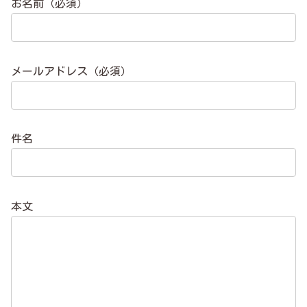
お名前（必須）
メールアドレス（必須）
件名
本文