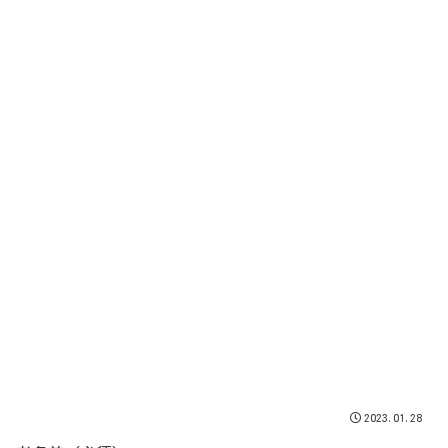
2023.01.28