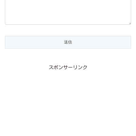
スポンサーリンク