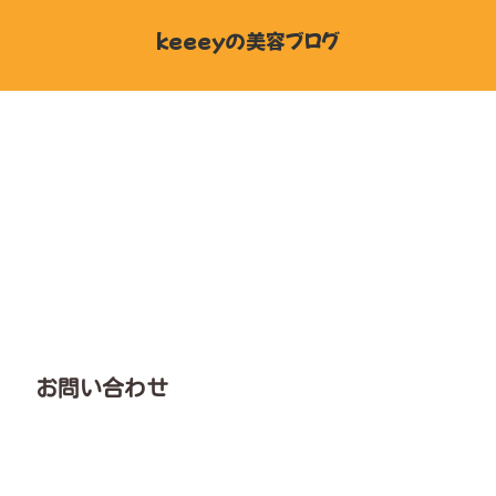
keeeyの美容ブログ
お問い合わせ