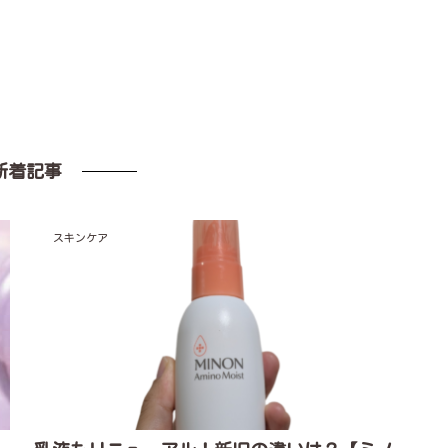
新着記事
スキンケア