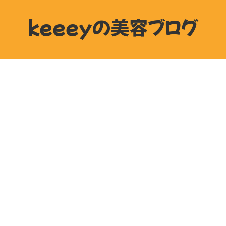
keeeyの美容ブログ