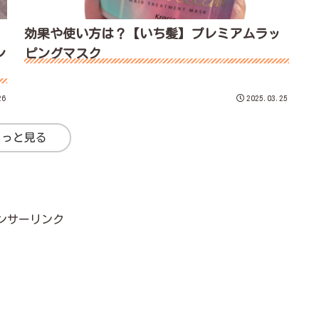
効果や使い方は？【いち髪】プレミアムラッ
ン
ピングマスク
26
2025.03.25
もっと見る
ンサーリンク