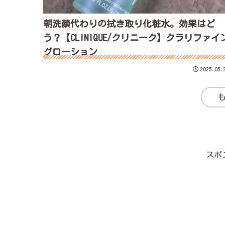
朝洗顔代わりの拭き取り化粧水。効果はど
う？【CLINIQUE/クリニーク】クラリファイ
グローション
2025.05.
スポ