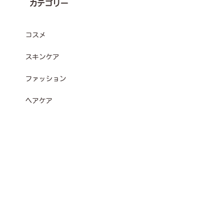
カテゴリー
コスメ
スキンケア
ファッション
ヘアケア