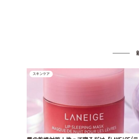
スキンケア