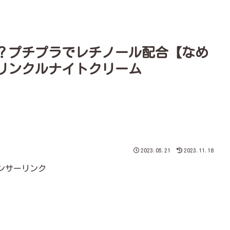
？プチプラでレチノール配合【なめ
リンクルナイトクリーム
2023.05.21
2023.11.18
ンサーリンク