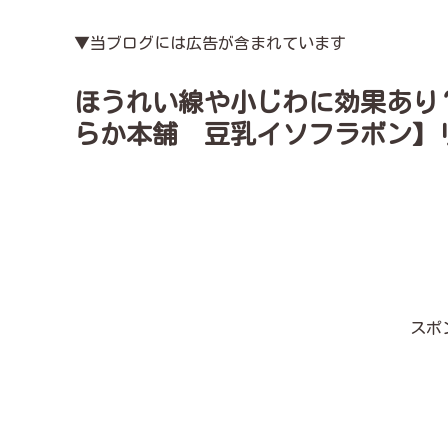
▼当ブログには広告が含まれています
ほうれい線や小じわに効果あり
らか本舗 豆乳イソフラボン】
スポ