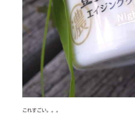
これすごい。。。