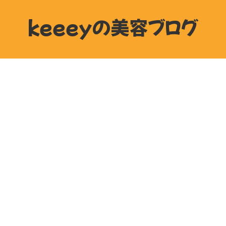
keeeyの美容ブログ