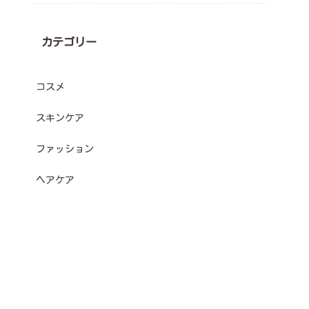
カテゴリー
コスメ
スキンケア
ファッション
ヘアケア