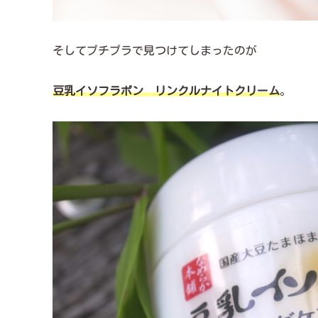
そしてプチプラで見つけてしまったのが
豆乳イソフラボン リンクルナイトクリーム
。