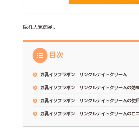
隠れ人気商品。
目次
豆乳イソフラボン リンクルナイトクリーム
豆乳イソフラボン リンクルナイトクリームの効
豆乳イソフラボン リンクルナイトクリームの使
豆乳イソフラボン リンクルナイトクリームの口