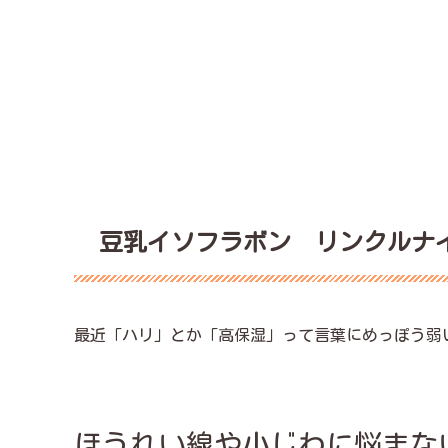
豆乳イソフラボン リンクルナ
最近「ハリ」とか「高保湿」って言葉にめっぽう弱
ほうれい線や小じわに悩まな