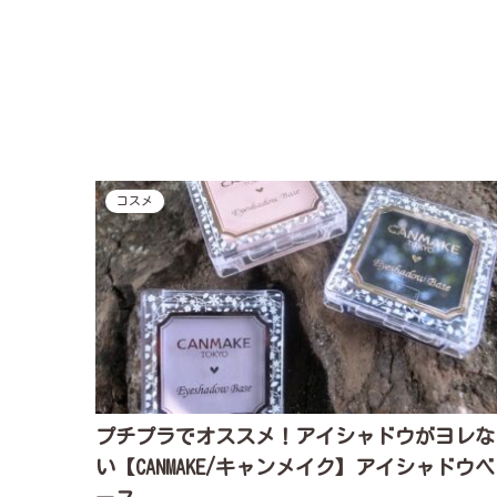
コスメ
プチプラでオススメ！アイシャドウがヨレな
い【CANMAKE/キャンメイク】アイシャドウベ