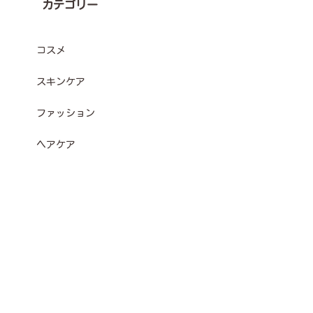
カテゴリー
コスメ
スキンケア
ファッション
ヘアケア