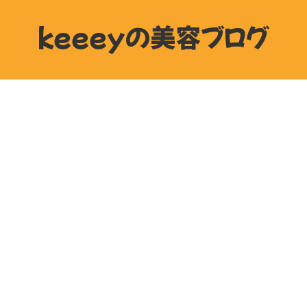
keeeyの美容ブログ