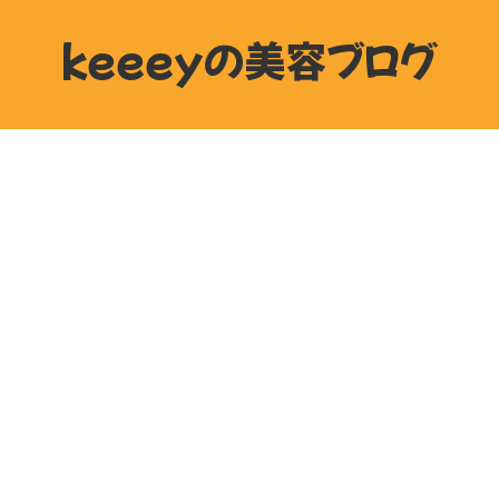
keeeyの美容ブログ