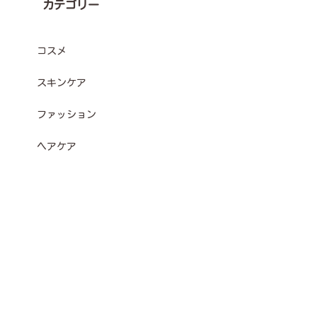
カテゴリー
コスメ
スキンケア
ファッション
ヘアケア