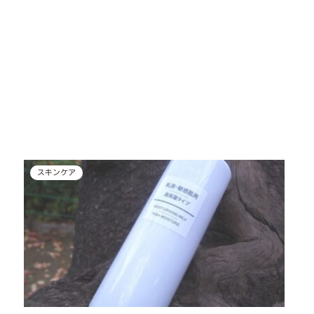
スキンケア